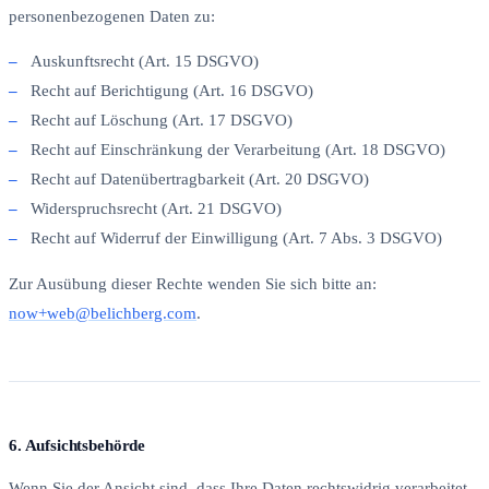
personenbezogenen Daten zu:
Auskunftsrecht (Art. 15 DSGVO)
Recht auf Berichtigung (Art. 16 DSGVO)
Recht auf Löschung (Art. 17 DSGVO)
Recht auf Einschränkung der Verarbeitung (Art. 18 DSGVO)
Recht auf Datenübertragbarkeit (Art. 20 DSGVO)
Widerspruchsrecht (Art. 21 DSGVO)
Recht auf Widerruf der Einwilligung (Art. 7 Abs. 3 DSGVO)
Zur Ausübung dieser Rechte wenden Sie sich bitte an:
now+web@belichberg.com
.
6. Aufsichtsbehörde
Wenn Sie der Ansicht sind, dass Ihre Daten rechtswidrig verarbeitet