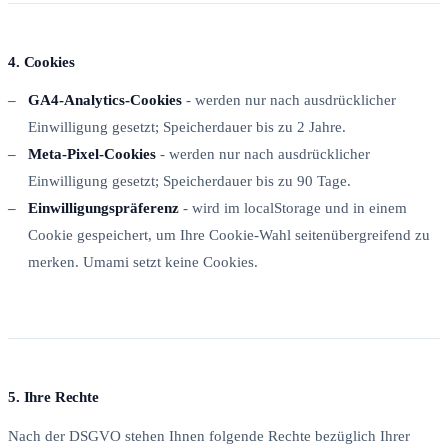
4. Cookies
GA4-Analytics-Cookies
- werden nur nach ausdrücklicher
Einwilligung gesetzt; Speicherdauer bis zu 2 Jahre.
Meta-Pixel-Cookies
- werden nur nach ausdrücklicher
Einwilligung gesetzt; Speicherdauer bis zu 90 Tage.
Einwilligungspräferenz
- wird im localStorage und in einem
Cookie gespeichert, um Ihre Cookie-Wahl seitenübergreifend zu
merken. Umami setzt keine Cookies.
5. Ihre Rechte
Nach der DSGVO stehen Ihnen folgende Rechte bezüglich Ihrer