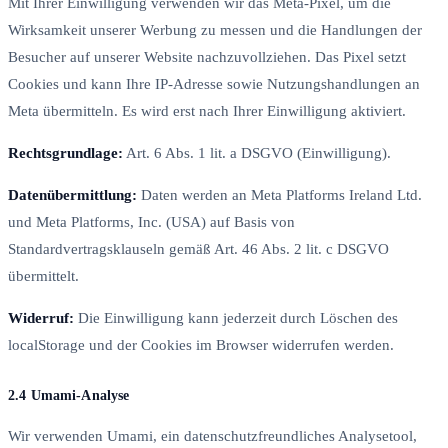
Mit Ihrer Einwilligung verwenden wir das Meta-Pixel, um die
Wirksamkeit unserer Werbung zu messen und die Handlungen der
Besucher auf unserer Website nachzuvollziehen. Das Pixel setzt
Cookies und kann Ihre IP-Adresse sowie Nutzungshandlungen an
Meta übermitteln. Es wird erst nach Ihrer Einwilligung aktiviert.
Rechtsgrundlage:
Art. 6 Abs. 1 lit. a DSGVO (Einwilligung).
Datenübermittlung:
Daten werden an Meta Platforms Ireland Ltd.
und Meta Platforms, Inc. (USA) auf Basis von
Standardvertragsklauseln gemäß Art. 46 Abs. 2 lit. c DSGVO
übermittelt.
Widerruf:
Die Einwilligung kann jederzeit durch Löschen des
localStorage und der Cookies im Browser widerrufen werden.
2.4 Umami-Analyse
Wir verwenden Umami, ein datenschutzfreundliches Analysetool,