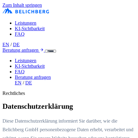
Zum Inhalt springen
Leistungen
KI-Sichtbarkeit
FAQ
EN
/
DE
Beratung anfragen
Leistungen
KI-Sichtbarkeit
FAQ
Beratung anfragen
EN
/
DE
Rechtliches
Datenschutzerklärung
Diese Datenschutzerklärung informiert Sie darüber, wie die
Belichberg GmbH personenbezogene Daten erhebt, verarbeitet und