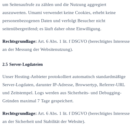
um Seitenaufrufe zu zählen und die Nutzung aggregiert
auszuwerten. Umami verwendet keine Cookies, erhebt keine
personenbezogenen Daten und verfolgt Besucher nicht
seitenübergreifend; es läuft daher ohne Einwilligung.
Rechtsgrundlage:
Art. 6 Abs. 1 lit. f DSGVO (berechtigtes Interesse
an der Messung der Websitenutzung).
2.5 Server-Logdateien
Unser Hosting-Anbieter protokolliert automatisch standardmäßige
Server-Logdaten, darunter IP-Adresse, Browsertyp, Referrer-URL
und Zeitstempel. Logs werden aus Sicherheits- und Debugging-
Gründen maximal 7 Tage gespeichert.
Rechtsgrundlage:
Art. 6 Abs. 1 lit. f DSGVO (berechtigtes Interesse
an der Sicherheit und Stabilität der Website).