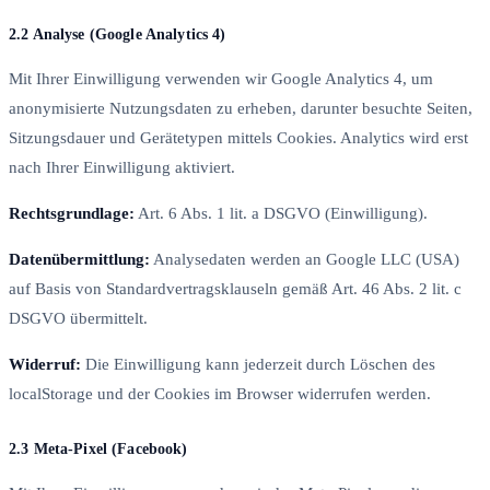
2.2 Analyse (Google Analytics 4)
Mit Ihrer Einwilligung verwenden wir Google Analytics 4, um
anonymisierte Nutzungsdaten zu erheben, darunter besuchte Seiten,
Sitzungsdauer und Gerätetypen mittels Cookies. Analytics wird erst
nach Ihrer Einwilligung aktiviert.
Rechtsgrundlage:
Art. 6 Abs. 1 lit. a DSGVO (Einwilligung).
Datenübermittlung:
Analysedaten werden an Google LLC (USA)
auf Basis von Standardvertragsklauseln gemäß Art. 46 Abs. 2 lit. c
DSGVO übermittelt.
Widerruf:
Die Einwilligung kann jederzeit durch Löschen des
localStorage und der Cookies im Browser widerrufen werden.
2.3 Meta-Pixel (Facebook)