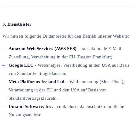
3. Dienstleister
Wir nutzen folgende Drittanbieter für den Betrieb unserer Website:
Amazon Web Services (AWS SES)
- transaktionale E-Mail-
Zustellung, Verarbeitung in der EU (Region Frankfurt).
Google LLC
- Webanalyse, Verarbeitung in den USA auf Basis
von Standardvertragsklauseln.
Meta Platforms Ireland Ltd.
- Werbemessung (Meta-Pixel),
Verarbeitung in der EU und den USA auf Basis von
Standardvertragsklauseln.
Umami Software, Inc.
- cookielose, datenschutzfreundliche
Nutzungsanalyse.