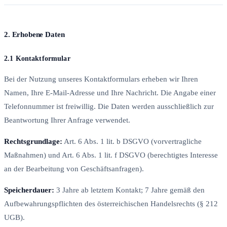
2. Erhobene Daten
2.1 Kontaktformular
Bei der Nutzung unseres Kontaktformulars erheben wir Ihren
Namen, Ihre E-Mail-Adresse und Ihre Nachricht. Die Angabe einer
Telefonnummer ist freiwillig. Die Daten werden ausschließlich zur
Beantwortung Ihrer Anfrage verwendet.
Rechtsgrundlage:
Art. 6 Abs. 1 lit. b DSGVO (vorvertragliche
Maßnahmen) und Art. 6 Abs. 1 lit. f DSGVO (berechtigtes Interesse
an der Bearbeitung von Geschäftsanfragen).
Speicherdauer:
3 Jahre ab letztem Kontakt; 7 Jahre gemäß den
Aufbewahrungspflichten des österreichischen Handelsrechts (§ 212
UGB).