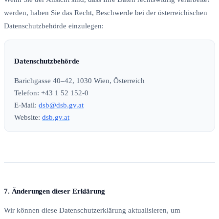
werden, haben Sie das Recht, Beschwerde bei der österreichischen
Datenschutzbehörde einzulegen:
Datenschutzbehörde
Barichgasse 40–42, 1030 Wien, Österreich
Telefon: +43 1 52 152-0
E-Mail:
dsb@dsb.gv.at
Website:
dsb.gv.at
7. Änderungen dieser Erklärung
Wir können diese Datenschutzerklärung aktualisieren, um